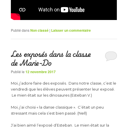
Publié dans
Non classé
|
Laisser un commentaire
Les exposés dans la classe
de Marie-Do
Publié le
12 novembre 2017
Moi, j’adore faire des exposés. Dans notre classe, c’est le
vendredi que les élèves peuvent présenter leur exposé.
Le mien était sur les dinosaures (Esteban V.)
Moi, j’ai choisi « la danse classique ». C’était un peu
stressant mais cela s’est bien passé. (Nell)
J’ai bien aimé l’exposé d’Esteban. Le mien était sur la