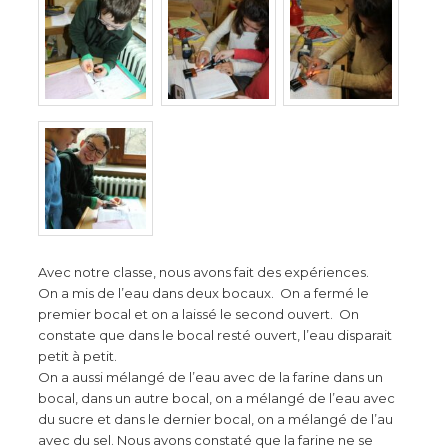
Avec notre classe, nous avons fait des expériences.
On a mis de l’eau dans deux bocaux. On a fermé le
premier bocal et on a laissé le second ouvert. On
constate que dans le bocal resté ouvert, l’eau disparait
petit à petit.
On a aussi mélangé de l’eau avec de la farine dans un
bocal, dans un autre bocal, on a mélangé de l’eau avec
du sucre et dans le dernier bocal, on a mélangé de l’au
avec du sel. Nous avons constaté que la farine ne se