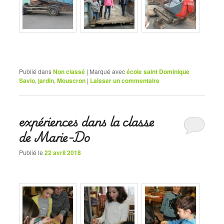
Publié dans
Non classé
|
Marqué avec
école saint Dominique
Savio
,
jardin
,
Mouscron
|
Laisser un commentaire
expériences dans la classe
de Marie-Do
Publié le
22 avril 2018