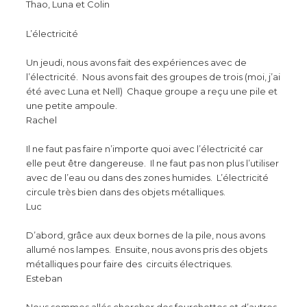
Thao, Luna et Colin
L’électricité
Un jeudi, nous avons fait des expériences avec de
l’électricité. Nous avons fait des groupes de trois (moi, j’ai
été avec Luna et Nell) Chaque groupe a reçu une pile et
une petite ampoule.
Rachel
Il ne faut pas faire n’importe quoi avec l’électricité car
elle peut être dangereuse. Il ne faut pas non plus l’utiliser
avec de l’eau ou dans des zones humides. L’électricité
circule très bien dans des objets métalliques.
Luc
D’abord, grâce aux deux bornes de la pile, nous avons
allumé nos lampes. Ensuite, nous avons pris des objets
métalliques pour faire des circuits électriques.
Esteban