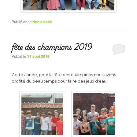
Publié dans
Non classé
fête des champions 2019
Publié le
17 août 2019
Cette année, pour la fête des champions nous avons
profité du beau temps pour faire des jeux d'eau.