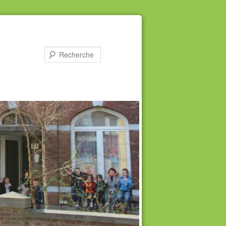
Recherche