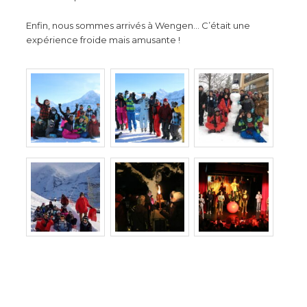
Enfin, nous sommes arrivés à Wengen… C’était une
expérience froide mais amusante !