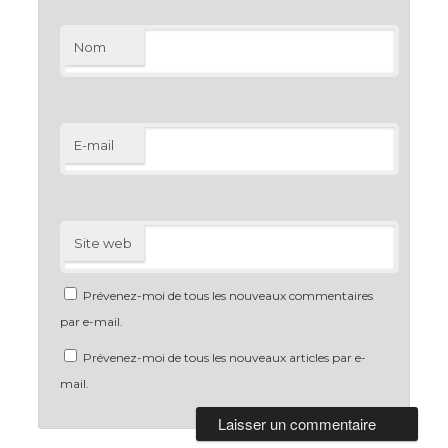
Nom
E-mail
Site web
Prévenez-moi de tous les nouveaux commentaires
par e-mail.
Prévenez-moi de tous les nouveaux articles par e-
mail.