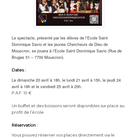
Le spectacle, présenté par les élèves de l’Ecole Saint
Dominique Savio et les jeunes Chercheurs de Dieu de
Mouscron, se jouera à l’Ecole Saint Dominique Savio (Rue de
Bruges 51 – 7700 Mouscron).
Dates :
Le dimanche 20 avril à 18h, le lundi 21 avril à 15h, le jeudi 24
avril à 18h et le vendredi 25 avril à 20h.
P.A.F. 10 €
Un buffet et des boissons seront disponibles sur place au
profit de l’école.
Réservation :
Vous pouvez réserver vos places directement via le