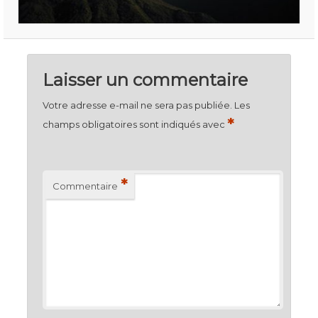
Laisser un commentaire
Votre adresse e-mail ne sera pas publiée.
Les
*
champs obligatoires sont indiqués avec
*
Commentaire