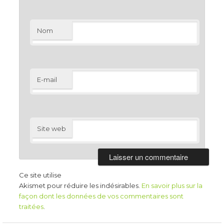
Nom
E-mail
Site web
Ce site utilise
Akismet pour réduire les indésirables.
En savoir plus sur la
façon dont les données de vos commentaires sont
traitées
.