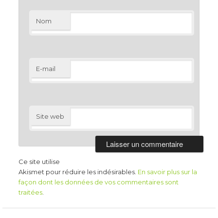
Nom
E-mail
Site web
Ce site utilise
Akismet pour réduire les indésirables.
En savoir plus sur la
façon dont les données de vos commentaires sont
traitées
.