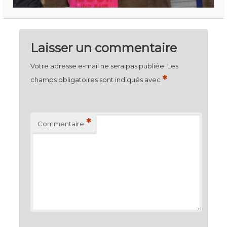
Laisser un commentaire
Votre adresse e-mail ne sera pas publiée.
Les
*
champs obligatoires sont indiqués avec
*
Commentaire